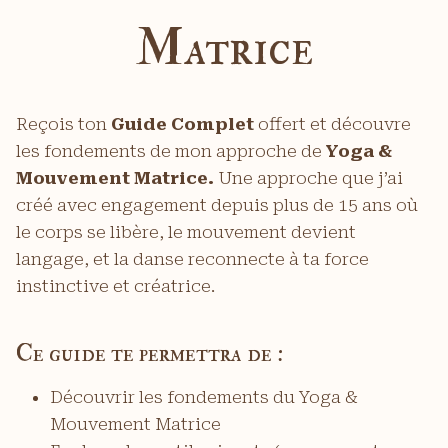
Matrice
Reçois ton
Guide Complet
offert et découvre
les fondements de mon approche de
Yoga &
Mouvement Matrice.
Une approche que j’ai
créé avec engagement depuis plus de 15 ans où
le corps se libère, le mouvement devient
langage, et la danse reconnecte à ta force
instinctive et créatrice.
Ce guide te permettra de :
Découvrir les fondements du Yoga &
Mouvement Matrice