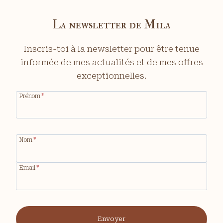
La newsletter de Mila
Inscris-toi à la newsletter pour être tenue
informée de mes actualités et de mes offres
exceptionnelles.
Prénom
*
Nom
*
Email
*
Envoyer