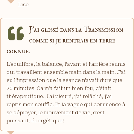
Lise
J’ai glissé dans la Transmission
comme si je rentrais en terre
connue.
L’équilibre, la balance, l’avant et l’arrière réunis
qui travaillent ensemble main dans la main. J’ai
eu l’impression que la séance n’avait duré que
20 minutes. Ca m’a fait un bien fou, c’était
thérapeutique. J’ai pleuré, j’ai relâché, j’ai
repris mon souffle. Et la vague qui commence à
se déployer, le mouvement de vie, c’est
puissant, énergétique!