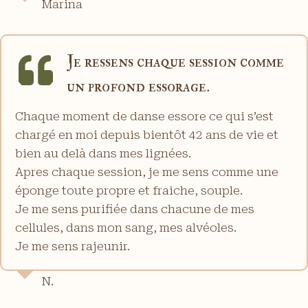
Marina
Je ressens chaque session comme
un profond essorage.
Chaque moment de danse essore ce qui s’est
chargé en moi depuis bientôt 42 ans de vie et
bien au delà dans mes lignées.
Apres chaque session, je me sens comme une
éponge toute propre et fraiche, souple.
Je me sens purifiée dans chacune de mes
cellules, dans mon sang, mes alvéoles.
Je me sens rajeunir.
N.