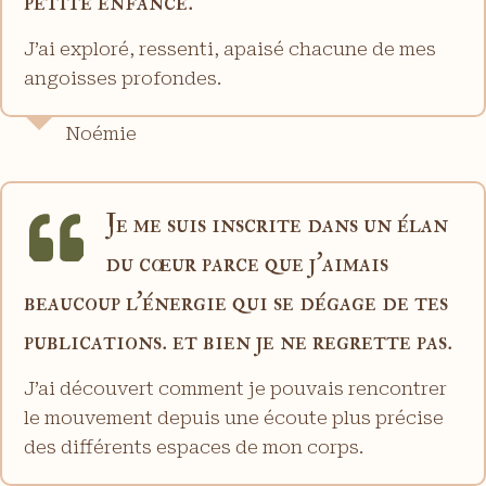
petite enfance.
J’ai exploré, ressenti, apaisé chacune de mes
angoisses profondes.
Noémie
Je me suis inscrite dans un élan
du cœur parce que j’aimais
beaucoup l’énergie qui se dégage de tes
publications. et bien je ne regrette pas.
J’ai découvert comment je pouvais rencontrer
le mouvement depuis une écoute plus précise
des différents espaces de mon corps.