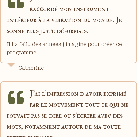
raccordé mon instrument
intérieur à la vibration du monde. Je
sonne plus juste désormais.
Il t a fallu des années j imagine pour créer ce
programme.
Catherine
J’ai l’impression d avoir exprimé
par le mouvement tout ce qui ne
pouvait pas se dire ou s’écrire avec des
mots, notamment autour de ma toute