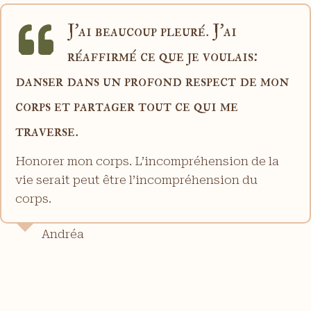
J’ai beaucoup pleuré. J’ai
réaffirmé ce que je voulais:
danser dans un profond respect de mon
corps et partager tout ce qui me
traverse.
Honorer mon corps. L’incompréhension de la
vie serait peut être l’incompréhension du
corps.
Andréa